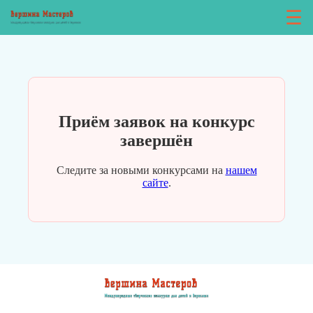
☰
Приём заявок на конкурс
завершён
Следите за новыми конкурсами на
нашем
сайте
.